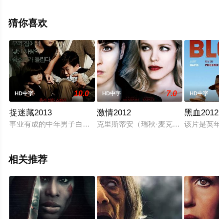
斯科特·罗伯茨,切里·奥特莱,克里斯·艾略特,戴夫·谢里登,海
蒂·加德纳,洛奇林·莫罗,奥利维亚·罗斯·基根,鲁比·斯诺伯,哈
猜你喜欢
萨尼·维等明星演员精彩演绎的美国电影，手机免费观看高
清无删减完整版电影大全就上天堂电影网，更多相关信息
可移步至豆瓣电影、电视猫或剧情网等平台了解。
10.0
7.0
HD中字
HD中字
HD中字
捉迷藏2013
激情2012
黑血2012
事业有成的中年男子白成洙（孙贤周 饰）与妻子闽祉（全美善 
克里斯蒂安（瑞秋·麦克亚当斯 Rache
该片是英
相关推荐