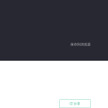
保存到浏览器
分享
