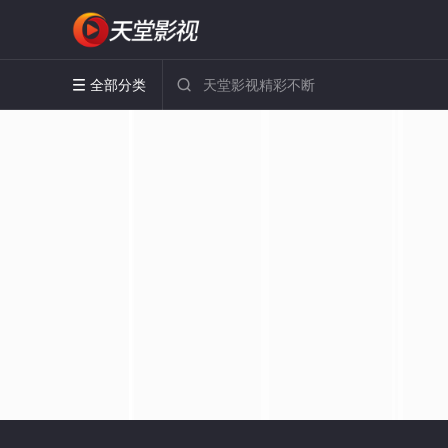
全部分类

