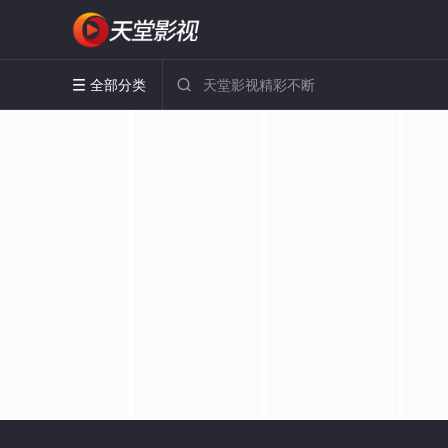
全部分类

