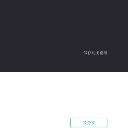
保存到浏览器
分享
