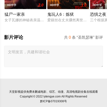
2.0
1.0
HD中字
HD中字
HD中字
猛尸一家亲
鬼玩人6：炼狱
恐惧之夜
女子瓦娜的神秘表亲温思罗普突然仓皇登门，身后还跟着一个来
爱丽丝在丈夫骤然离世后深陷悲痛，
三个根据
影片评论
共
0
条 “圣凯瑟琳” 影评
天堂影视
提供免费未删减电影、综艺、动漫、高清电视剧全集在线观看
Copyright © 2022 lytengye.com All Rights Reserved
黔ICP备07019308号