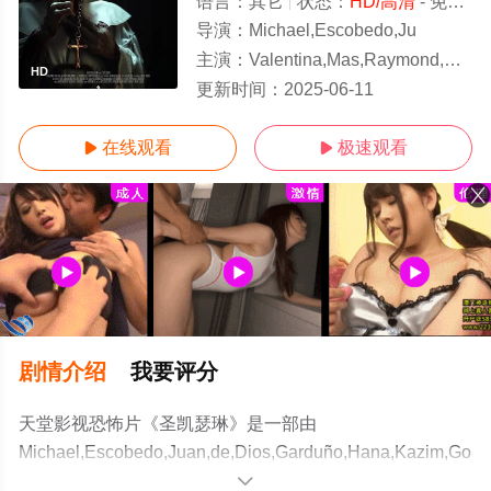
语言：
其它
状态：
HD/高清
- 免费在线观看
导演：
Michael,Escobedo,Ju
主演：
Valentina,Mas,Raymond,E.,L
HD
更新时间：
2025-06-11
在线观看
极速观看


剧情介绍
我要评分
天堂影视恐怖片《圣凯瑟琳》是一部由
Michael,Escobedo,Juan,de,Dios,Garduño,Hana,Kazim,Gonzalo
导演执导，Valentina,Mas,Raymond,E.,Lee,Pachi,Lucas等
