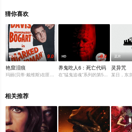
明星演员精彩演绎的其它电影，手机免费观看高清无删减
完整版电影大全就上天堂电影网，更多相关信息可移步至
猜你喜欢
豆瓣电影、电视猫或剧情网等平台了解。
9.0
6.0
HD中字
HD
正片
艳窟泪痕
养鬼吃人6：死亡代码
灵异咒
玛丽(贝蒂·戴维斯)在匪徒约翰尼的俱乐部帮忙经营生意，而她的一
在"猛鬼追魂"系列的第5集中， 手拿魔
某日，东
相关推荐