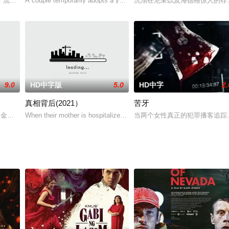
生活。四处碰壁后，他
，流传着这样一个传说，有情男女将诸如头发一类的身体一部分放
A couple temporarily adopts a young girl
沉溺在尼采以及海德格惊人的存
9.0
HD中字版
5.0
HD中字
2.
真相背后(2021）
苦牙
现了女妖飘红（叶子楣 饰
玲,曹金玲,江霞,张育安,邓玉人
When their mother is hospitalized in a ca
当两个女性真正的犯罪播客追踪