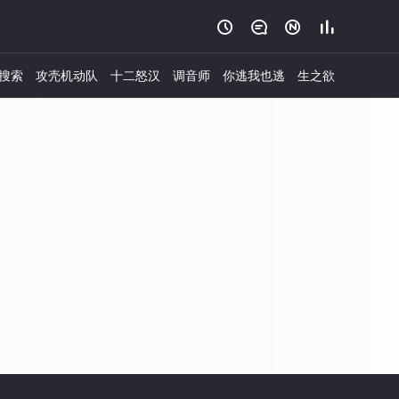




搜索
攻壳机动队
十二怒汉
调音师
你逃我也逃
生之欲