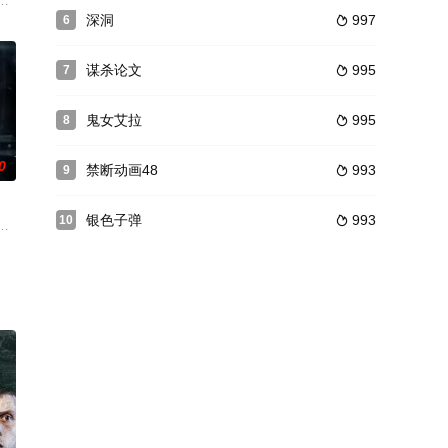
在主义哲学思考漩涡里的女大学生凯瑟琳，一心想在学术的世
深洞
997
6

谋杀论文
995
7

鬼女艾拉
995
8

0
禁断动画48
993
9

银色子弹
993
10

一个连环杀手，她们的警戒导致了血腥，令人震惊的揭露。