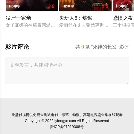
2.0
1.0
HD中字
HD中字
HD中字
猛尸一家亲
鬼玩人6：炼狱
恐惧之夜
女子瓦娜的神秘表亲温思罗普突然仓皇登门，身后还跟着一个来
爱丽丝在丈夫骤然离世后深陷悲痛，
三个根据
影片评论
共
0
条 “死神的长发” 影评
天堂影视
提供免费未删减电影、综艺、动漫、高清电视剧全集在线观看
Copyright © 2022 lytengye.com All Rights Reserved
黔ICP备07019308号