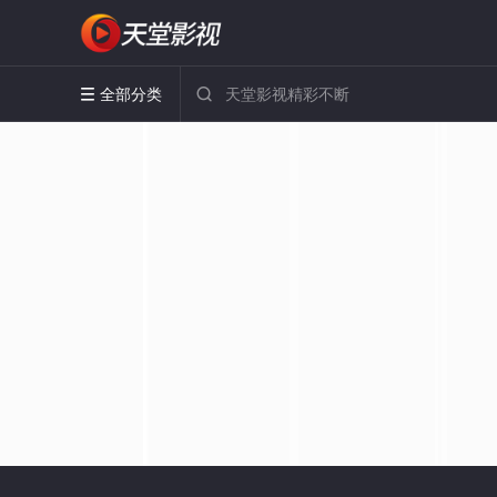
全部分类

