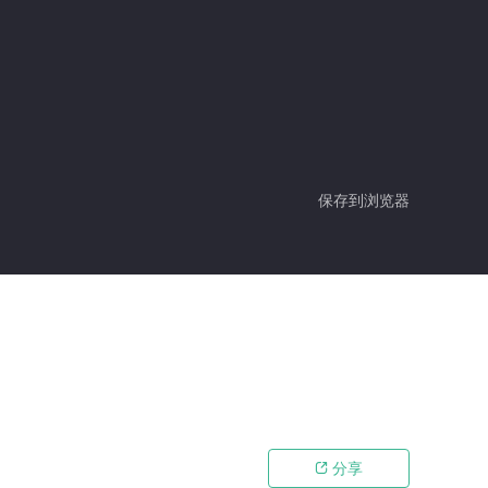
保存到浏览器
分享
