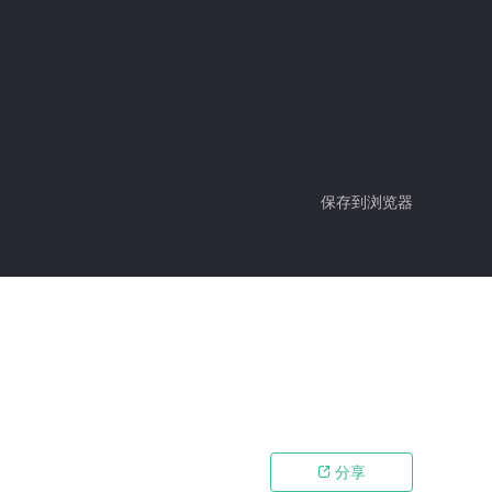
保存到浏览器
分享
