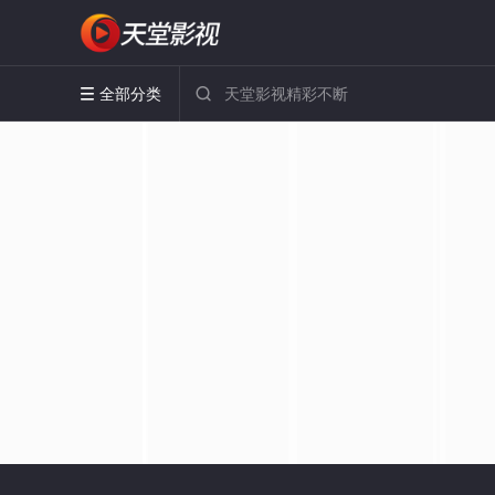
全部分类

